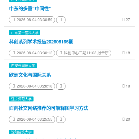
中东的多重“中间性”
27
2026-08-04 03:30:59
山东第一医科大学
科创系列学术报告202608165期
18
2026-08-04 03:30:12
科创中心二期 H103 报告厅
西安外国语大学
欧洲文化与国际关系
18
2026-08-04 03:28:18
辽宁师范大学
面向社交网络推荐的可解释图学习方法
20
2026-08-04 03:25:55
沈阳建筑大学