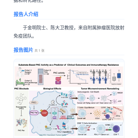
报告人介绍
于金明院士、陈大卫教授，来自附属肿瘤医院放射
免疫团队。
报告图片
共 1 张