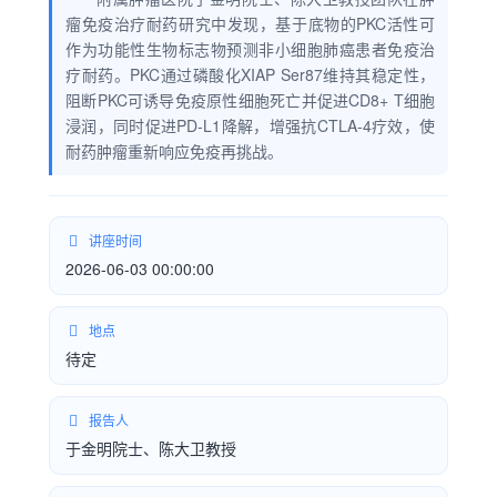
瘤免疫治疗耐药研究中发现，基于底物的PKC活性可
作为功能性生物标志物预测非小细胞肺癌患者免疫治
疗耐药。PKC通过磷酸化XIAP Ser87维持其稳定性，
阻断PKC可诱导免疫原性细胞死亡并促进CD8+ T细胞
浸润，同时促进PD-L1降解，增强抗CTLA-4疗效，使
耐药肿瘤重新响应免疫再挑战。
讲座时间
2026-06-03 00:00:00
地点
待定
报告人
于金明院士、陈大卫教授