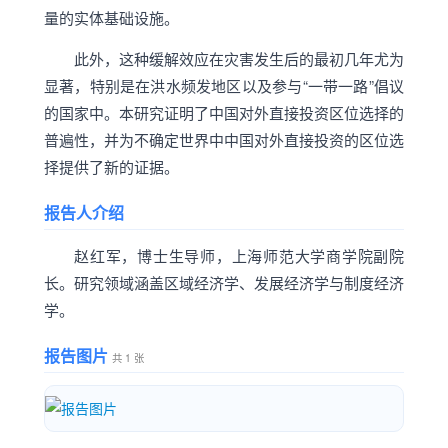
量的实体基础设施。
此外，这种缓解效应在灾害发生后的最初几年尤为
显著，特别是在洪水频发地区以及参与“一带一路”倡议
的国家中。本研究证明了中国对外直接投资区位选择的
普遍性，并为不确定世界中中国对外直接投资的区位选
择提供了新的证据。
报告人介绍
赵红军，博士生导师，上海师范大学商学院副院
长。研究领域涵盖区域经济学、发展经济学与制度经济
学。
报告图片
共 1 张