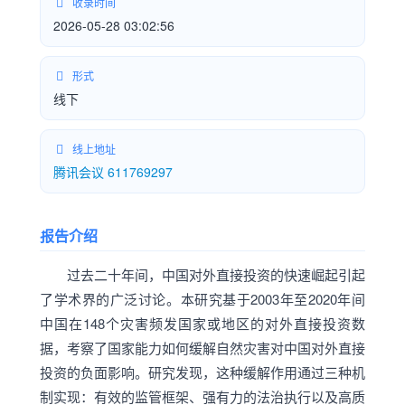
收录时间
2026-05-28 03:02:56
形式
线下
线上地址
腾讯会议 611769297
报告介绍
过去二十年间，中国对外直接投资的快速崛起引起
了学术界的广泛讨论。本研究基于2003年至2020年间
中国在148个灾害频发国家或地区的对外直接投资数
据，考察了国家能力如何缓解自然灾害对中国对外直接
投资的负面影响。研究发现，这种缓解作用通过三种机
制实现：有效的监管框架、强有力的法治执行以及高质