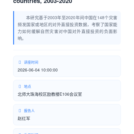
countries, 2003-2020
本研究基于2003年至2020年间中国在148个灾害
频发国家或地区的对外直接投资数据，考察了国家能
力如何缓解自然灾害对中国对外直接投资的负面影
响。
讲座时间
2026-06-04 10:00:00
地点
北师大珠海校区励教楼E106会议室
报告人
赵红军