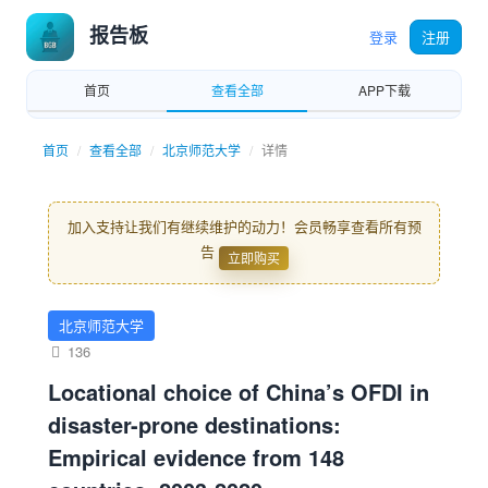
报告板
登录
注册
首页
查看全部
APP下载
首页
查看全部
北京师范大学
详情
加入支持让我们有继续维护的动力！会员畅享查看所有预
告
立即购买
北京师范大学
136
Locational choice of China’s OFDI in
disaster-prone destinations:
Empirical evidence from 148