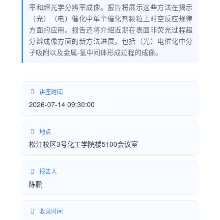
率和超光学分辨率成像。报告将展示这些方法在揭示
（光）（电）催化中单个催化剂颗粒上时空反应规律
方面的应用。报告还将介绍近期在表面非荧光过程超
分辨成像方面的新方法进展，包括（光）电催化中分
子吸附以及金属-氢中间体形成过程的成像。
讲座时间
2026-07-14 09:30:00
地点
松江校区3号化工学院楼5100会议室
报告人
陈鹏
收录时间