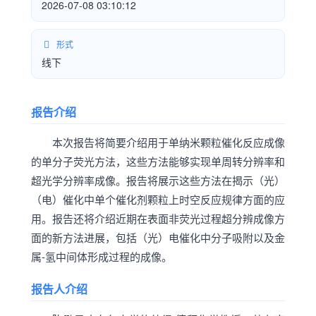
2026-07-08 03:10:12
形式
线下
报告介绍
本次报告将简要介绍用于单纳米颗粒催化反应成像
的单分子荧光方法，这些方法能够实现单周转分辨率和
超光学分辨率成像。报告将展示这些方法在揭示（光）
（电）催化中单个催化剂颗粒上时空反应规律方面的应
用。报告还将介绍近期在表面非荧光过程超分辨成像方
面的新方法进展，包括（光）电催化中分子吸附以及金
属-氢中间体形成过程的成像。
报告人介绍