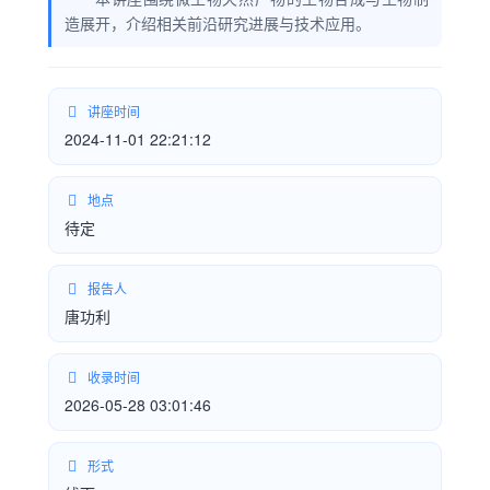
造展开，介绍相关前沿研究进展与技术应用。
讲座时间
2024-11-01 22:21:12
地点
待定
报告人
唐功利
收录时间
2026-05-28 03:01:46
形式