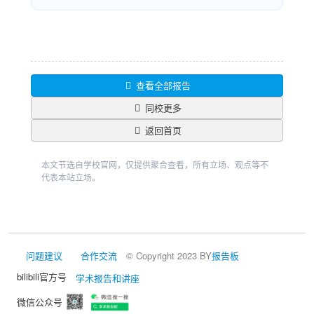
查看全部报告
同校更多
返回首页
本文节选自学校官网，仅提供聚合查看，所有立场、观点等不
代表本站立场。
问题建议
合作交流
© Copyright 2023 BY
报告板
bilibili官方号
学术报告和讲座
微信公众号