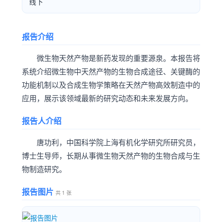
线下
报告介绍
微生物天然产物是新药发现的重要源泉。本报告将
系统介绍微生物中天然产物的生物合成途径、关键酶的
功能机制以及合成生物学策略在天然产物高效制造中的
应用，展示该领域最新的研究动态和未来发展方向。
报告人介绍
唐功利，中国科学院上海有机化学研究所研究员，
博士生导师，长期从事微生物天然产物的生物合成与生
物制造研究。
报告图片
共 1 张